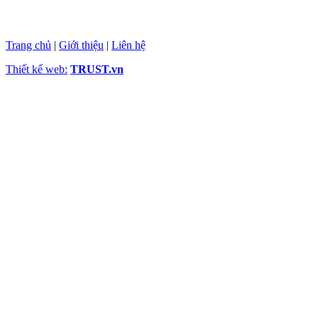
Trang chủ
|
Giới thiệu
|
Liên hệ
Thiết kế web:
TRUST.vn