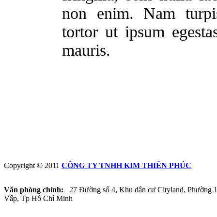
non enim. Nam turpis
tortor ut ipsum egest
mauris.
Copyright © 2011
CÔNG TY TNHH KIM THIÊN PHÚC
Văn phòng chính:
27 Đường số 4, Khu dân cư Cityland, Phường 
Vấp, Tp Hồ Chí Minh